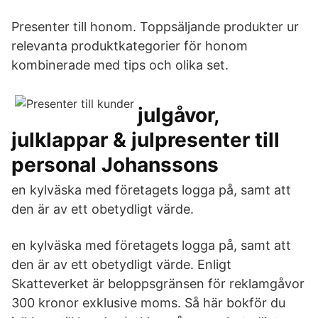
Presenter till honom. Toppsäljande produkter ur
relevanta produktkategorier för honom
kombinerade med tips och olika set.
julgåvor,
julklappar & julpresenter till
personal Johanssons
en kylväska med företagets logga på, samt att
den är av ett obetydligt värde.
en kylväska med företagets logga på, samt att
den är av ett obetydligt värde. Enligt
Skatteverket är beloppsgränsen för reklamgåvor
300 kronor exklusive moms. Så här bokför du