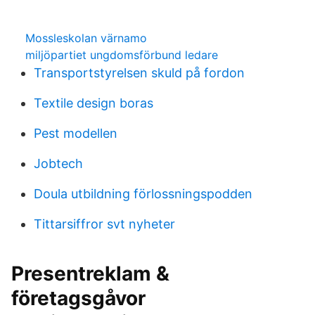
Mossleskolan värnamo
miljöpartiet ungdomsförbund ledare
Transportstyrelsen skuld på fordon
Textile design boras
Pest modellen
Jobtech
Doula utbildning förlossningspodden
Tittarsiffror svt nyheter
Presentreklam &
företagsgåvor