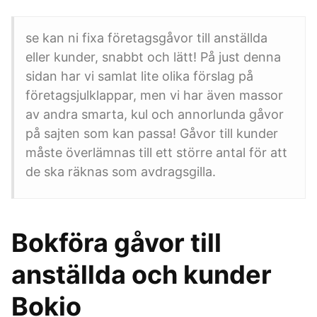
se kan ni fixa företagsgåvor till anställda
eller kunder, snabbt och lätt! På just denna
sidan har vi samlat lite olika förslag på
företagsjulklappar, men vi har även massor
av andra smarta, kul och annorlunda gåvor
på sajten som kan passa! Gåvor till kunder
måste överlämnas till ett större antal för att
de ska räknas som avdragsgilla.
Bokföra gåvor till
anställda och kunder
Bokio