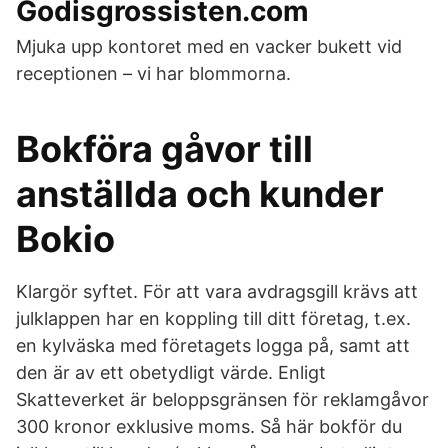
Godisgrossisten.com
Mjuka upp kontoret med en vacker bukett vid
receptionen – vi har blommorna.
Bokföra gåvor till
anställda och kunder
Bokio
Klargör syftet. För att vara avdragsgill krävs att
julklappen har en koppling till ditt företag, t.ex.
en kylväska med företagets logga på, samt att
den är av ett obetydligt värde. Enligt
Skatteverket är beloppsgränsen för reklamgåvor
300 kronor exklusive moms. Så här bokför du