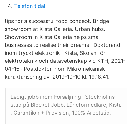
Telefon tidal
tips for a successful food concept. Bridge
showroom at Kista Galleria. Urban hubs.
Showroom in Kista Galleria helps small
businesses to realise their dreams Doktorand
inom tryckt elektronik · Kista, Skolan för
elektroteknik och datavetenskap vid KTH, 2021-
04-15 · Postdoktor inom Mikromekanisk
karaktärisering av 2019-10-10 kl. 19.18.41.
Ledigt jobb inom Försäljning i Stockholms
stad på Blocket Jobb. Låneförmedlare, Kista
, Garantilön + Provision, 100% Arbetstid.