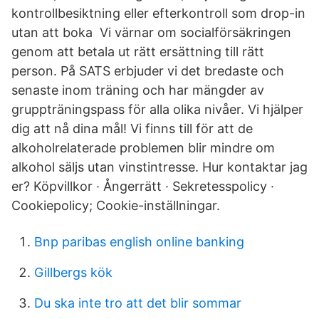
kontrollbesiktning eller efterkontroll som drop-in
utan att boka Vi värnar om socialförsäkringen
genom att betala ut rätt ersättning till rätt
person. På SATS erbjuder vi det bredaste och
senaste inom träning och har mängder av
gruppträningspass för alla olika nivåer. Vi hjälper
dig att nå dina mål! Vi finns till för att de
alkoholrelaterade problemen blir mindre om
alkohol säljs utan vinstintresse. Hur kontaktar jag
er? Köpvillkor · Ångerrätt · Sekretesspolicy ·
Cookiepolicy; Cookie-inställningar.
Bnp paribas english online banking
Gillbergs kök
Du ska inte tro att det blir sommar