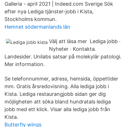
Galleria - april 2021 | Indeed.com Sverige Sök
efter nya Lediga tjänster-jobb i Kista,
Stockholms kommun.
Hemnet södermanlands län
Välj att läsa mer Lediga jobb ·
Nyheter · Kontakta.
Landesider. Unilabs satsar på molekylär patologi.
Mer information.
Se telefonnummer, adress, hemsida, öppettider
mm. Gratis årsredovisning. Alla lediga jobb i
Kista. Lediga restaurangjobb sidan ger dig
möjligheten att söka bland hundratals lediga
jobb med ett klick. Visar alla lediga jobb från
Kista.
Butterfly wings