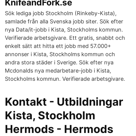
KnifeandFork.se
Sök lediga jobb Stockholm (Rinkeby-Kista),
samlade från alla Svenska jobb siter. Sök efter
nya Data/it-jobb i Kista, Stockholms kommun.
Verifierade arbetsgivare. Ett gratis, snabbt och
enkelt sätt att hitta ett jobb med 57.000+
annonser i Kista, Stockholms kommun och
andra stora städer i Sverige. Sök efter nya
Mcdonalds nya medarbetare-jobb i Kista,
Stockholms kommun. Verifierade arbetsgivare.
Kontakt - Utbildningar
Kista, Stockholm
Hermods - Hermods