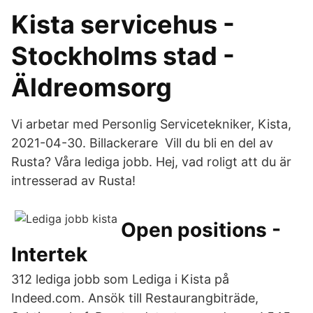
Kista servicehus -
Stockholms stad -
Äldreomsorg
Vi arbetar med Personlig Servicetekniker, Kista,
2021-04-30. Billackerare Vill du bli en del av
Rusta? Våra lediga jobb. Hej, vad roligt att du är
intresserad av Rusta!
Open positions -
Intertek
312 lediga jobb som Lediga i Kista på
Indeed.com. Ansök till Restaurangbiträde,